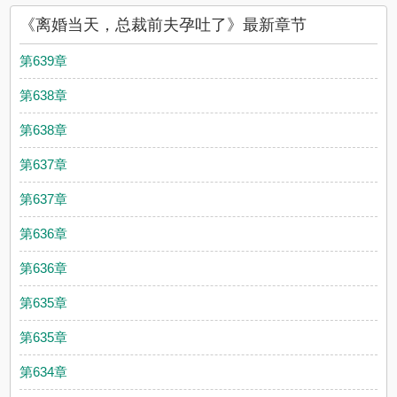
《离婚当天，总裁前夫孕吐了》最新章节
第639章
第638章
第638章
第637章
第637章
第636章
第636章
第635章
第635章
第634章