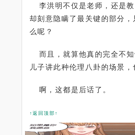
李洪明不仅是老师，还是教
却刻意隐瞒了最关键的部分，
么呢？
而且，就算他真的完全不知
儿子讲此种伦理八卦的场景，
啊，这都是后话了。
↑返回顶部↑