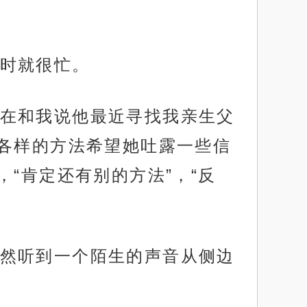
时就很忙。
在和我说他最近寻找我亲生父
各样的方法希望她吐露一些信
“肯定还有别的方法”，“反
然听到一个陌生的声音从侧边