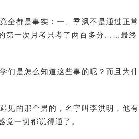
竟全都是事实：一、季沨不是通过正常
的第一次月考只考了两百多分……最终
学们是怎么知道这些事的呢？而且为什
遇见的那个男的，名字叫李洪明，他有
感觉一切都说得通了。