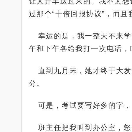
让人开车送过来的。我不太想
过那个“十倍回报协议”，而
幸运的是，我一整天不来学
午和下午各给我打一次电话，
直到九月末，她才终于大发
分。
可是，考试要写好多的字，
班主任把我叫到办公室，怒