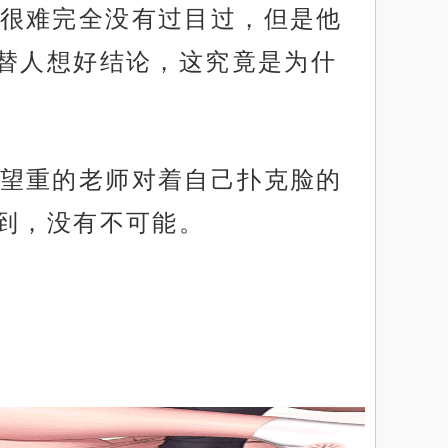
很难完全没有过目过，但是他
替人想好结论，这究竟是为什
望重的老师对着自己扑克脸的
到，没有不可能。