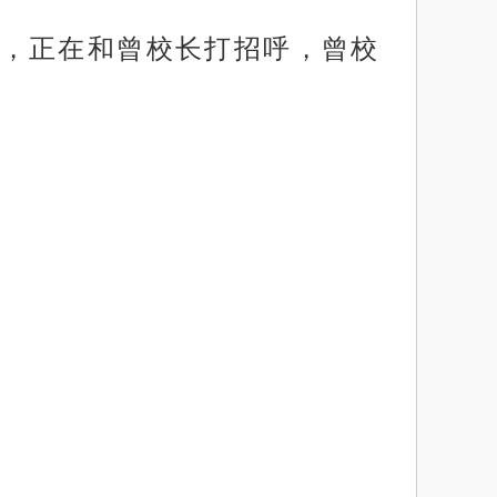
，正在和曾校长打招呼，曾校