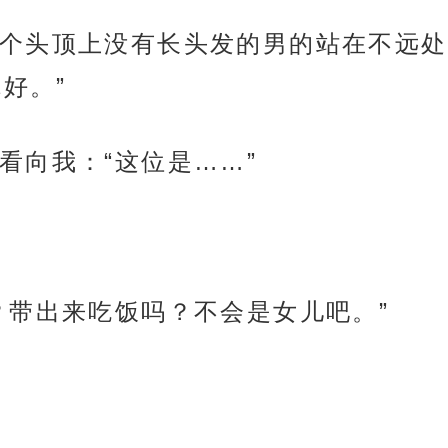
个头顶上没有长头发的男的站在不远处
好。”
看向我：“这位是……”
？带出来吃饭吗？不会是女儿吧。”