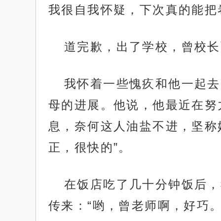
我很自我怀疑，下次真的能把
道完歉，出了学校，曾校长
我怀着一些愧疚和他一起去
母的进展。他说，他最近在努
息，奈何这人油盐不进，坚称
正，很快的”。
在饭店吃了几十分钟饭后，
传来：“哟，曾老师啊，好巧。