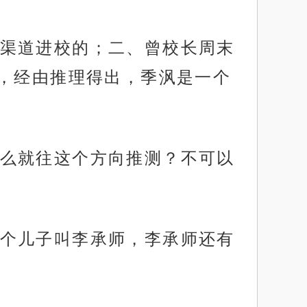
渠道进校的；二、曾校长周末
，经由推理得出，季沨是一个
么就往这个方向推测？不可以
个儿子叫李承师，李承师还有