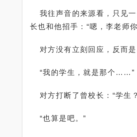
我往声音的来源看，只见一
长也和他招手：“嗯，李老师你
对方没有立刻回应，反而是
“我的学生，就是那个……”
对方打断了曾校长：“学生
“也算是吧。”