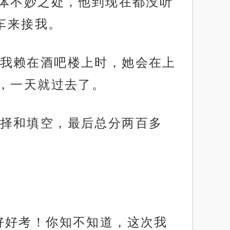
体不妙之处，他到现在都没听
车来接我。
我赖在酒吧楼上时，她会在上
，一天就过去了。
择和填空，最后总分两百多
好好考！你知不知道，这次我