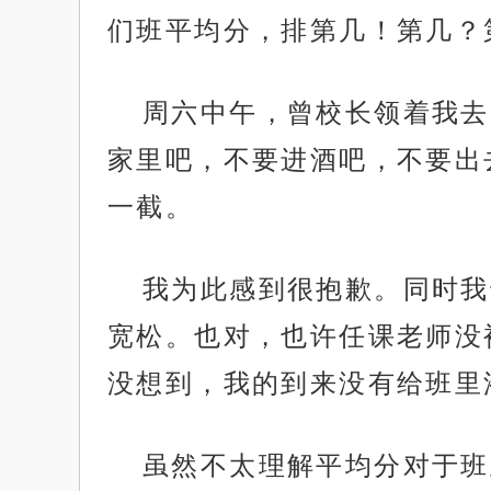
们班平均分，排第几！第几？
周六中午，曾校长领着我去
家里吧，不要进酒吧，不要出
一截。
我为此感到很抱歉。同时我
宽松。也对，也许任课老师没
没想到，我的到来没有给班里
虽然不太理解平均分对于班