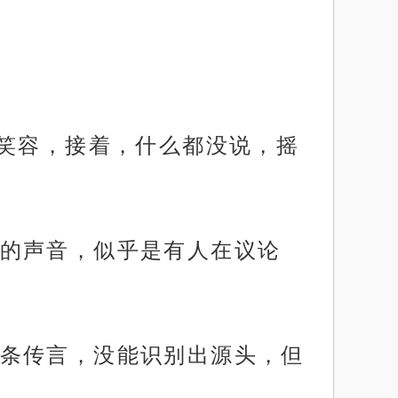
的笑容，接着，什么都没说，摇
的声音，似乎是有人在议论
条传言，没能识别出源头，但