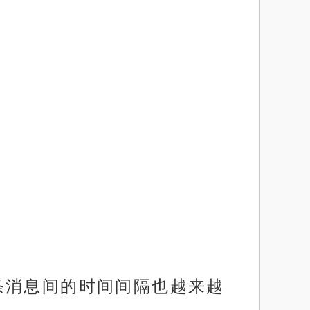
每条消息间的时间间隔也越来越