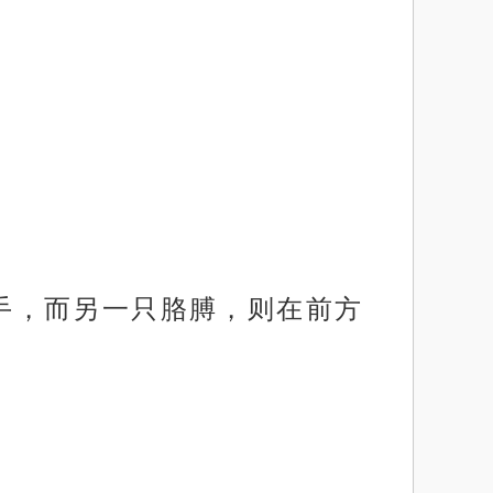
的手，而另一只胳膊，则在前方