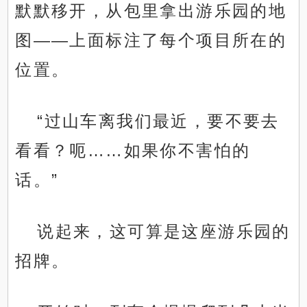
默默移开，从包里拿出游乐园的地
图——上面标注了每个项目所在的
位置。
“过山车离我们最近，要不要去
看看？呃……如果你不害怕的
话。”
说起来，这可算是这座游乐园的
招牌。