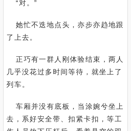
“对。”
她忙不迭地点头，亦步亦趋地跟
了上去。
正巧有一群人刚体验结束，两人
几乎没花过多时间等待，就坐上了
列车。
车厢并没有底板，当涂婉兮坐上
去，系好安全带、扣紧卡扣，等工