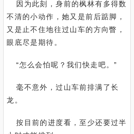
因为此刻，身前的枫林有多得数
不清的小动作，她又是前后踮脚，
又是止不住地往过山车的方向瞥，
眼底尽是期待。
“怎么会怕呢？我们快走吧。”
毫不意外，过山车前排满了长
龙。
按目前的进度看，至少还要过半