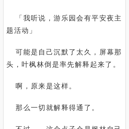
「我听说，游乐园会有平安夜主
题活动」
可能是自己沉默了太久，屏幕那
头，叶枫林倒是率先解释起来了。
啊，原来是这样。
那么一切就解释得通了。