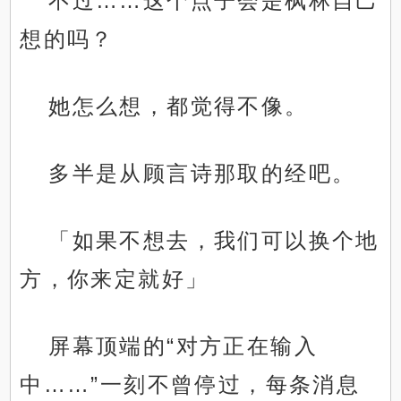
不过……这个点子会是枫林自己
想的吗？
她怎么想，都觉得不像。
多半是从顾言诗那取的经吧。
「如果不想去，我们可以换个地
方，你来定就好」
屏幕顶端的“对方正在输入
中……”一刻不曾停过，每条消息