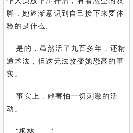
作人员放下压杆后，看着悬空的双
脚，她逐渐意识到自己接下来要体
验的是什么。
是的，虽然活了九百多年，还精
通术法，但这无法改变她恐高的事
实。
事实上，她害怕一切刺激的活
动。
“枫林……”