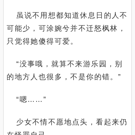
虽说不用想都知道休息日的人不
可能少，可涂婉兮并不迁怒枫林，
只觉得她傻得可爱。
“没事哦，就算不来游乐园，别
的地方人也很多，不是你的错。”
“嗯……”
少女不情不愿地点头，看起来仍
在怪罪自己。