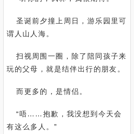
圣诞前夕撞上周日，游乐园里可
谓人山人海。
扫视周围一圈，除了陪同孩子来
玩的父母，就是结伴出行的朋友。
而更多的，是情侣。
“唔……抱歉，我没想到今天会
有这么多人。”