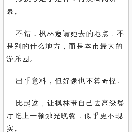
幕。
不错，枫林邀请她去的地点，不
是别的什么地方，而是本市最大的
游乐园。
出乎意料，但好像也不算奇怪。
比起这，让枫林带自己去高级餐
厅吃上一顿烛光晚餐，似乎更不现
实。