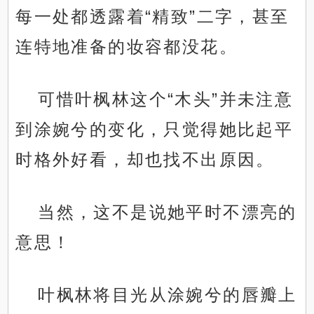
每一处都透露着“精致”二字，甚至
连特地准备的妆容都没花。
可惜叶枫林这个“木头”并未注意
到涂婉兮的变化，只觉得她比起平
时格外好看，却也找不出原因。
当然，这不是说她平时不漂亮的
意思！
叶枫林将目光从涂婉兮的唇瓣上