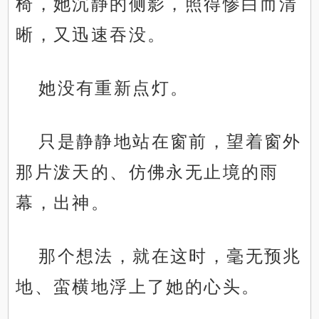
椅，她沉静的侧影，照得惨白而清
晰，又迅速吞没。
她没有重新点灯。
只是静静地站在窗前，望着窗外
那片泼天的、仿佛永无止境的雨
幕，出神。
那个想法，就在这时，毫无预兆
地、蛮横地浮上了她的心头。