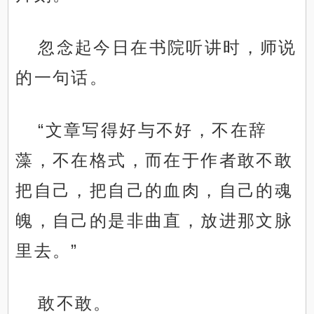
忽念起今日在书院听讲时，师说
的一句话。
“文章写得好与不好，不在辞
藻，不在格式，而在于作者敢不敢
把自己，把自己的血肉，自己的魂
魄，自己的是非曲直，放进那文脉
里去。”
敢不敢。