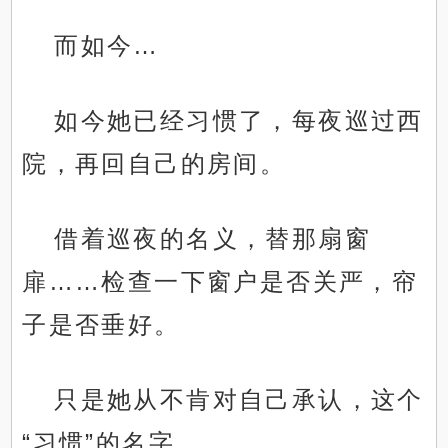
而如今…
如今她已经习惯了，每夜巡过西
院，再回自己的房间。
借着巡夜的名义，替那扇窗
扉……检查一下窗户是否关严，帘
子是否垂好。
只是她从不肯对自己承认，这个
“习惯”的名字。