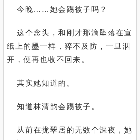
今晚……她会踢被子吗？
这个念头，和刚才那滴坠落在宣
纸上的墨一样，猝不及防，一旦洇
开，便再也收不回来。
其实她知道的。
知道林清韵会踢被子。
从前在拢翠居的无数个深夜，她