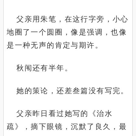
父亲用朱笔，在这行字旁，小心
地圈了一个圆圈，像是强调，也像
是一种无声的肯定与期许。
秋闱还有半年。
她的策论，还差叁篇没有写完。
父亲昨日看过她写的《治水
疏》，摘下眼镜，沉默了良久，最