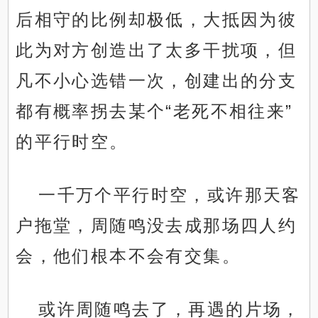
后相守的比例却极低，大抵因为彼
此为对方创造出了太多干扰项，但
凡不小心选错一次，创建出的分支
都有概率拐去某个“老死不相往来”
的平行时空。
一千万个平行时空，或许那天客
户拖堂，周随鸣没去成那场四人约
会，他们根本不会有交集。
或许周随鸣去了，再遇的片场，