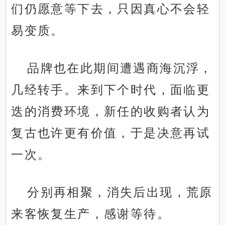
们仍愿意等下去，只因真心不会轻
易变质。
品牌也在此期间遭遇商海沉浮，
几经转手。来到下个时代，面临更
迭的消费环境，新任的收购者认为
复古也许更有价值，于是决意再试
一次。
分别再相聚，消失后出现，荒原
来客恢复生产，感谢等待。