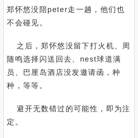
郑怀悠没陪peter走一趟，他们也
不会碰见。
之后，郑怀悠没留下打火机、周
随鸣选择闪送回去、nest球道满
员、巴厘岛酒店没发邀请函，种
种，等等。
避开无数错过的可能性，即为注
定。