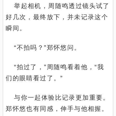
举起相机，周随鸣透过镜头试了
好几次，最终放下，并未记录这个
瞬间。
“不拍吗？”郑怀悠问。
“拍过了，”周随鸣看着他，“我
们的眼睛看过了。”
与你一起体验比记录更加重要。
郑怀悠也有同感，伸手与他相握。