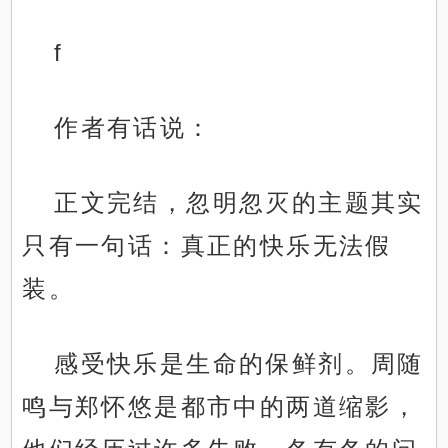
f
作者有话说：
正文完结，忽明忽灭的主题其实
只有一句话：真正的快乐无法假
装。
感受快乐是生命的保鲜剂。周随
鸣与郑怀悠是都市中的两道缩影，