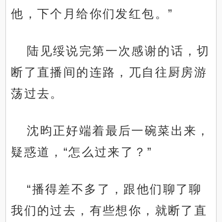
他，下个月给你们发红包。”
陆见绥说完第一次感谢的话，切
断了直播间的连路，兀自往厨房游
荡过去。
沈昀正好端着最后一碗菜出来，
疑惑道，“怎么过来了？”
“播得差不多了，跟他们聊了聊
我们的过去，有些想你，就断了直