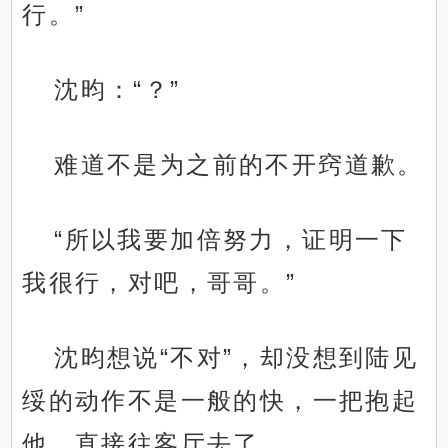
行。”
沈昀：“？”
难道不是为之前的不开窍道歉。
“所以我要加倍努力，证明一下
我很行，对吧，哥哥。”
沈昀想说“不对”，却没想到陆见
绥的动作不是一般的快，一把抱起
他，直接往客厅去了……