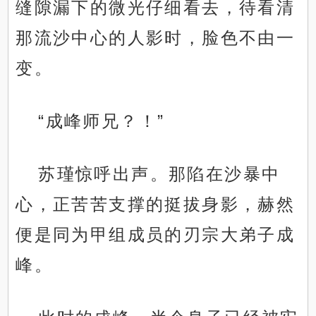
缝隙漏下的微光仔细看去，待看清
那流沙中心的人影时，脸色不由一
变。
“成峰师兄？！”
苏瑾惊呼出声。那陷在沙暴中
心，正苦苦支撑的挺拔身影，赫然
便是同为甲组成员的刃宗大弟子成
峰。