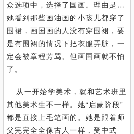
众选项中，选择了国画。理由是…
她看到那些画油画的小孩儿都穿了
围裙，画国画的人没有穿围裙，要
是有围裙的情况下把衣服弄脏，一
定会被章程芳骂。但画国画就不怕
了。
从一开始学美术，就和艺术班里
其他美术生不一样。她“启蒙阶段”
都是直接上毛笔画的。她是跟着师
父完完全全像古人一样，受中式