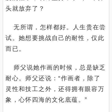
头就放弃了？
无所谓，怎样都好。人生贵在尝
试。她想要挑战自己的耐性，仅此
而已。
师父说她作画的时候，总是缺乏
耐心。师父还说：“作画者，除了
灵性和技工之外，还得拥有眼容万
象，心怀四海的文化底蕴。”