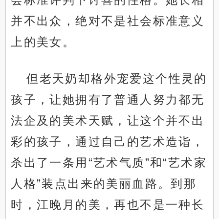
并不出众，绝对不是社会标准意义
上的美女。
但老天奶却格外宠爱这个性灵的
孩子，让她拥有了普通人努力都无
法企及的美术天赋，让这个并不出
彩的孩子，通过自己的艺术造诣，
杀出了一条用“艺术气质”和“艺术家
人格”装点出来的美丽血路。到那
时，江晚月的美，再也不是一种长