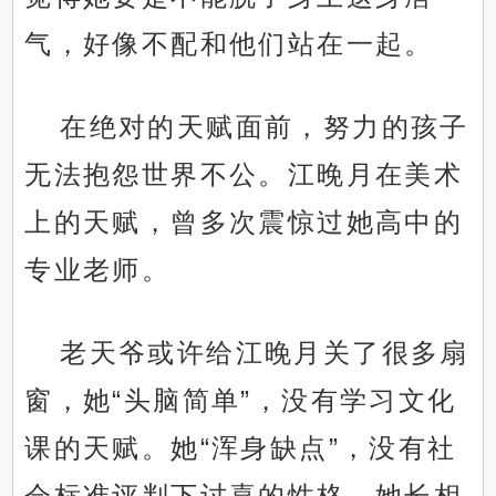
气，好像不配和他们站在一起。
在绝对的天赋面前，努力的孩子
无法抱怨世界不公。江晚月在美术
上的天赋，曾多次震惊过她高中的
专业老师。
老天爷或许给江晚月关了很多扇
窗，她“头脑简单”，没有学习文化
课的天赋。她“浑身缺点”，没有社
会标准评判下讨喜的性格。她长相