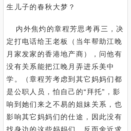
生儿子的春秋大梦？
内外焦灼的章程芳思考再三，决
定打电话给王老板（当年帮助江晚
月家发家的香港地产商），问他有
没有关系能把江晚月弄进乐美中
学。（章程芳考虑到其它妈妈们都
是公职人员，怕自己的“拜托”，影
响到她们来之不易的姐妹关系，也
影响其它妈妈们的仕途，因此没有
找身边的这些妈妈们，反而舍近求