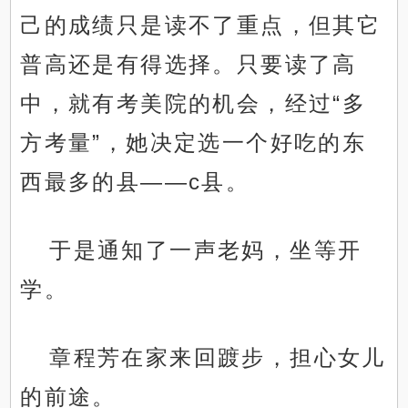
己的成绩只是读不了重点，但其它
普高还是有得选择。只要读了高
中，就有考美院的机会，经过“多
方考量”，她决定选一个好吃的东
西最多的县——c县。
于是通知了一声老妈，坐等开
学。
章程芳在家来回踱步，担心女儿
的前途。