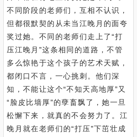
不同阶段的老师们，互相不认识，
但都很默契的从未当江晚月的面夸
奖过她。不同的老师们走上了“打
压江晚月”这条相同的道路，不管
多么惊艳于这个孩子的艺术天赋，
都闭口不言，一心挑刺。他们深
知，不能让这个“不知天高地厚”又
“脸皮比墙厚”的孽畜飘了，她一旦
松懈下来，就真的不会努力了。江
晚月就在老师们的“打压”下茁壮成