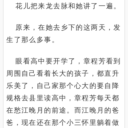
花儿把来龙去脉和她讲了一遍。
原来，在她去乡下的这两天，发
生了那么多事。
眼看高中要开学了，章程芳看到
周围自己看着长大的孩子，都直升
乐美了，自己家那个心大的要自降
规格去县里读高中，章程芳每天都
在愁江晚月的前途。而江晚月的爸
爸，现在还在那个小三怀里躺着做