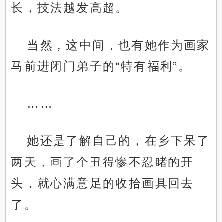
长，技法越发高超。
当然，这中间，也有她作为画家
马前进闭门弟子的“特有福利”。
……
她还是了解自己的，在乡下呆了
两天，画了个丑得惨不忍睹的开
头，就心满意足的收拾画具回去
了。