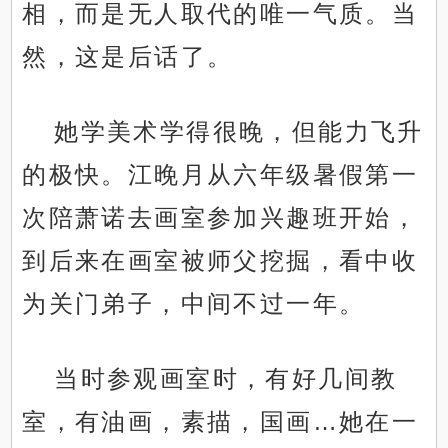
相，而是无人取代的唯一气质。当
然，这是后话了。
她学美术学得很晚，但能力飞升
的极快。江晚月从六年级暑假第一
次陪萧诺去画室参加兴趣班开始，
到后来在画室被师父挖掘，看中收
为关门弟子，中间不过一年。
当时参观画室时，有好几间教
室，有油画，素描，国画…她在一