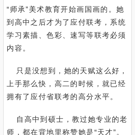
“师承”美术教育开始画国画的。她
到高中之后才为了应付联考，系统
学习素描、色彩、速写等联考必须
内容。
只是没想到，她的天赋这么好，
上手那么快，高二的时候，就已经
拥有了应付省联考的高分水平。
自高中到硕士，教过她专业的老
师，都在背地里称赞她是“天才”。