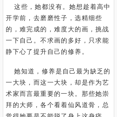
这些，她都没有。她想趁着高中
开学前，去磨磨性子，选精细些
的，难完成的，难度大的画，挑战
一下自己。不求画的多好，只求能
静下心了提升自己的修养。
她知道，修养是自己最为缺乏的
一大块，而这一大块，却是作为艺
术家而言最重要的一块。那些她崇
拜的大师，各个看着仙风道骨，总
觉得她要是不能脱了身上这身痞