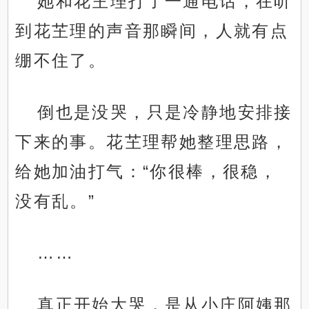
她和花芏理打了一通电话，在听
到花芏理的声音那瞬间，人就有点
绷不住了。
倒也是没哭，只是冷静地安排接
下来的事。花芏理帮她整理思路，
给她加油打气：“你很棒，很稳，
没有乱。”
……
真正开始大哭，是从小庄阿姨那