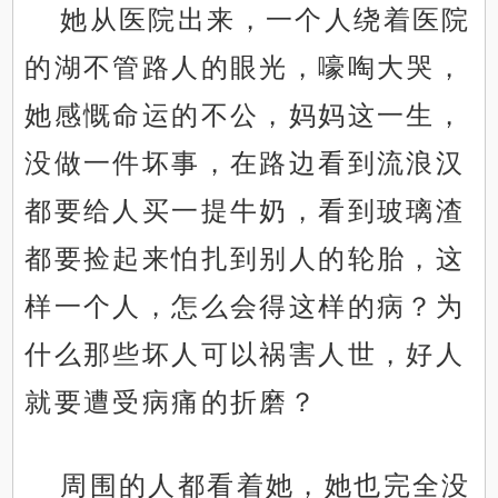
她从医院出来，一个人绕着医院
的湖不管路人的眼光，嚎啕大哭，
她感慨命运的不公，妈妈这一生，
没做一件坏事，在路边看到流浪汉
都要给人买一提牛奶，看到玻璃渣
都要捡起来怕扎到别人的轮胎，这
样一个人，怎么会得这样的病？为
什么那些坏人可以祸害人世，好人
就要遭受病痛的折磨？
周围的人都看着她，她也完全没