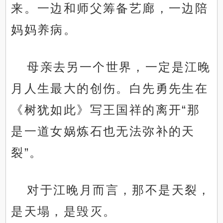
来。一边和师父筹备艺廊，一边陪
妈妈养病。
母亲去另一个世界，一定是江晚
月人生最大的创伤。白先勇先生在
《树犹如此》写王国祥的离开“那
是一道女娲炼石也无法弥补的天
裂”。
对于江晚月而言，那不是天裂，
是天塌，是毁灭。