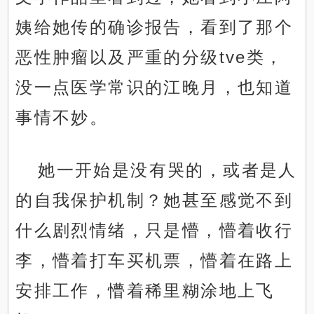
姨给她传的确诊报告，看到了那个
恶性肿瘤以及严重的分级tve类，
没一点医学常识的江晚月，也知道
事情不妙。
她一开始是没有哭的，或者是人
的自我保护机制？她甚至感觉不到
什么剧烈情绪，只是懵，懵着收行
李，懵着打车买机票，懵着在路上
安排工作，懵着稀里糊涂地上飞