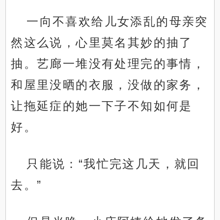
一向不喜欢给儿女添乱的母亲突
然这么说，心里莫名其妙的抽了
抽。艺廊一堆没有处理完的事情，
和屋里没晒的衣服，没做的家务，
让拖延症的她一下子不知如何是
好。
只能说：“我忙完这几天，就回
去。”