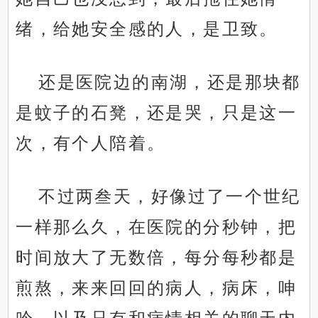
绪，给她安全感的人，是卫致。
还是医院边的南湖，还是那块都
是蚊子的石凳，还是哭，只是这一
次，有个人陪着。
不过两叁天，好像过了一个世纪
一样那么久，在医院的分秒钟，把
时间放大了无数倍，每分每秒都是
煎熬，来来回回的病人，病床，呻