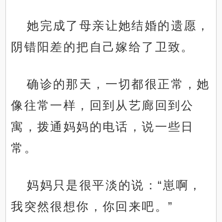
她完成了母亲让她结婚的遗愿，
阴错阳差的把自己嫁给了卫致。
确诊的那天，一切都很正常，她
像往常一样，回到从艺廊回到公
寓，拨通妈妈的电话，说一些日
常。
妈妈只是很平淡的说：“崽啊，
我突然很想你，你回来吧。”