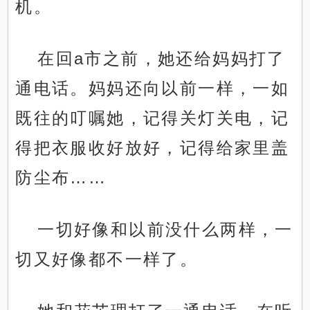
机。
在回a市之前，她还给妈妈打了
通电话。妈妈还向以前一样，一如
既往的叮嘱她，记得关灯关电，记
得把衣服收好放好，记得给家里盖
防尘布……
一切好像和以前没什么两样，一
切又好像都不一样了。