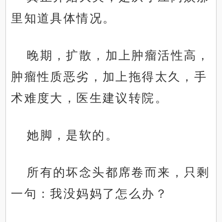
里知道具体情况。
晚期，扩散，加上肿瘤活性高，
肿瘤性质恶劣，加上拖得太久，手
术难度大，医生建议转院。
她脚，是软的。
所有的坏念头都席卷而来，只剩
一句：我没妈妈了怎么办？