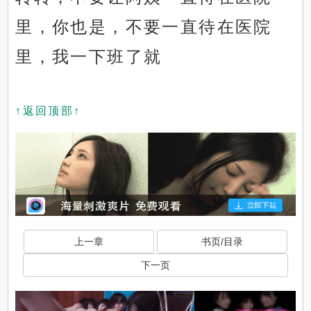
里，你也是，不要一直待在医院
里，我一下班了就
↑返回顶部↑
上一章
书页/目录
下一页