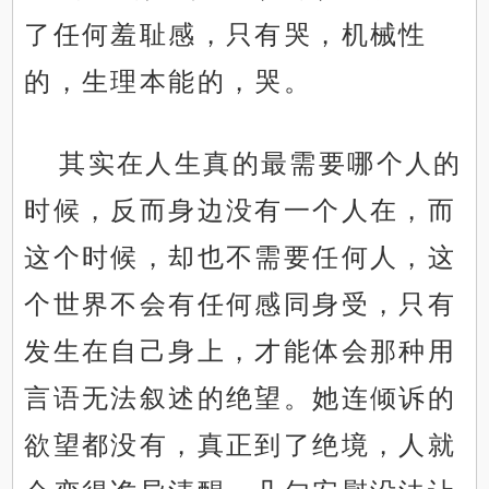
了任何羞耻感，只有哭，机械性
的，生理本能的，哭。
其实在人生真的最需要哪个人的
时候，反而身边没有一个人在，而
这个时候，却也不需要任何人，这
个世界不会有任何感同身受，只有
发生在自己身上，才能体会那种用
言语无法叙述的绝望。她连倾诉的
欲望都没有，真正到了绝境，人就