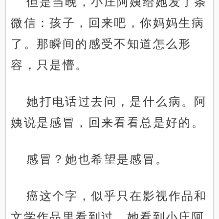
但是当晚，小庄阿姨给她发了条
微信：孩子，回来吧，你妈妈生病
了。那瞬间的感受不知道怎么形
容，只是懵。
她打电话过去问，是什么病。阿
姨说是感冒，回来看看总是好的。
感冒？她也希望是感冒。
癌这个字，似乎只在影视作品和
文学作品里看到过，她看到小庄阿