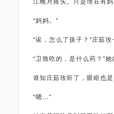
江晚月摇头。只是埋在有妈
“妈妈。”
“诶，怎么了孩子？”庄茹
“卫致吃的，是什么药？”
谁知庄茹玫听了，眼眶也是
“嗯…”