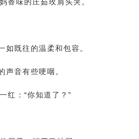
妈香味的庄茹玫肩头哭。
玫一如既往的温柔和包容。
她的声音有些哽咽。
一红：“你知道了？”