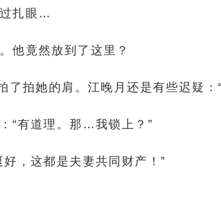
过扎眼…
。他竟然放到了这里？
玫拍了拍她的肩。江晚月还是有些迟疑：
：“有道理。那…我锁上？”
挺好，这都是夫妻共同财产！”