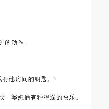
”的动作。
我有他房间的钥匙。”
卫致，婆媳俩有种得逞的快乐。