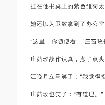
挂在他书桌上的紫色雏菊太
她还以为卫致拿到了办公室
“这里，你随便看。”庄茹
庄茹玫故作认真，点了点头
江晚月立马笑了：“我觉得
庄茹玫也笑了：“有道理。”