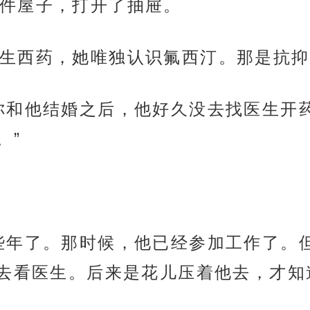
件屋子，打开了抽屉。
生西药，她唯独认识氟西汀。那是抗抑
你和他结婚之后，他好久没去找医生开
。”
些年了。那时候，他已经参加工作了。
去看医生。后来是花儿压着他去，才知