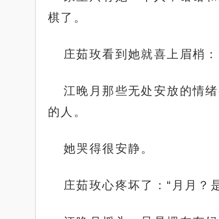
棋了。
庄茹玫看到她就喜上眉梢：“
江晚月那些无处安放的情绪
的人。
她哭得很安静。
庄茹玫心疼坏了：“月月？