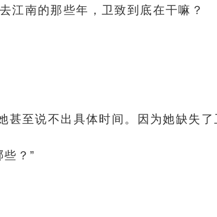
去江南的那些年，卫致到底在干嘛？
”她甚至说不出具体时间。因为她缺失
些？”