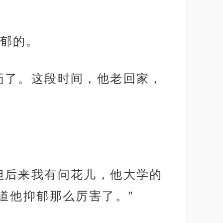
郁的。
药了。这段时间，他老回家，
但后来我有问花儿，他大学的
道他抑郁那么厉害了。”