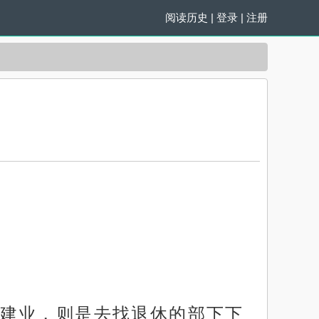
阅读历史
|
登录
|
注册
建业，则是去找退休的部下下