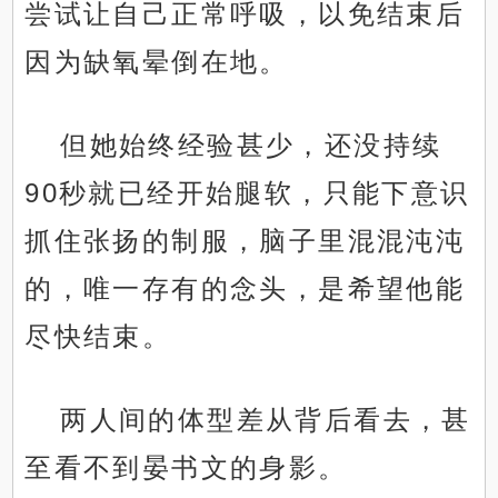
尝试让自己正常呼吸，以免结束后
因为缺氧晕倒在地。
但她始终经验甚少，还没持续
90秒就已经开始腿软，只能下意识
抓住张扬的制服，脑子里混混沌沌
的，唯一存有的念头，是希望他能
尽快结束。
两人间的体型差从背后看去，甚
至看不到晏书文的身影。