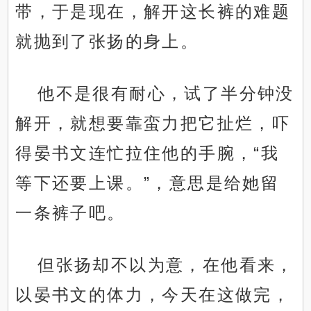
带，于是现在，解开这长裤的难题
就抛到了张扬的身上。
他不是很有耐心，试了半分钟没
解开，就想要靠蛮力把它扯烂，吓
得晏书文连忙拉住他的手腕，“我
等下还要上课。”，意思是给她留
一条裤子吧。
但张扬却不以为意，在他看来，
以晏书文的体力，今天在这做完，