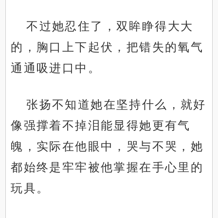
不过她忍住了，双眸睁得大大
的，胸口上下起伏，把错失的氧气
通通吸进口中。
张扬不知道她在坚持什么，就好
像强撑着不掉泪能显得她更有气
魄，实际在他眼中，哭与不哭，她
都始终是牢牢被他掌握在手心里的
玩具。