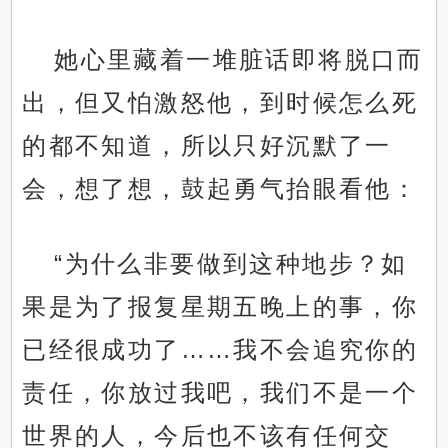
她心里藏着一堆脏话即将脱口而
出，但又怕激怒他，到时候怎么死
的都不知道，所以只好沉默了一
会，想了想，鼓起勇气抬眼看他：
“为什么非要做到这种地步？如
果是为了报复星期五晚上的事，你
已经很成功了……我不会追究你的
责任，你放过我吧，我们不是一个
世界的人，今后也不该有任何交