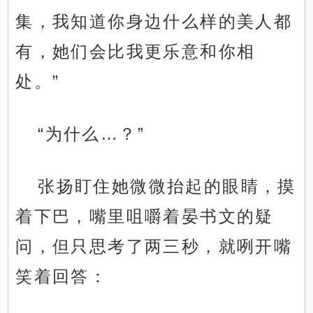
集，我知道你身边什么样的美人都
有，她们会比我更乐意和你相
处。”
“为什么…？”
张扬盯住她微微抬起的眼睛，摸
着下巴，嘴里咀嚼着晏书文的疑
问，但只思考了两三秒，就咧开嘴
笑着回答：