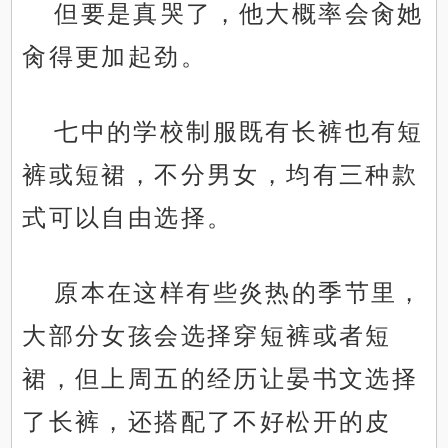
但要是真哭了，他大概率会肏她
肏得更加起劲。
七中的学校制服既有长裤也有短
裤或短裙，不分男女，均有三种款
式可以自由选择。
原本在这样有些炎热的季节里，
大部分女孩会选择穿短裤或者短
裙，但上周五的经历让晏书文选择
了长裤，还搭配了不好松开的皮