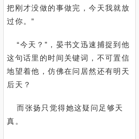
把刚才没做的事做完，今天我就放
过你。”
“今天？”，晏书文迅速捕捉到他
这句话里的时间关键词，不可置信
地望着他，仿佛在问居然还有明天
后天？
而张扬只觉得她这疑问足够天
真。